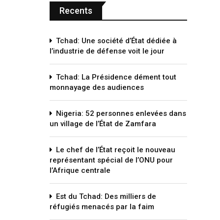
Recents
Tchad: Une société d’État dédiée à
l’industrie de défense voit le jour
Tchad: La Présidence dément tout
monnayage des audiences
Nigeria: 52 personnes enlevées dans
un village de l’État de Zamfara
Le chef de l’État reçoit le nouveau
représentant spécial de l’ONU pour
l’Afrique centrale
Est du Tchad: Des milliers de
réfugiés menacés par la faim