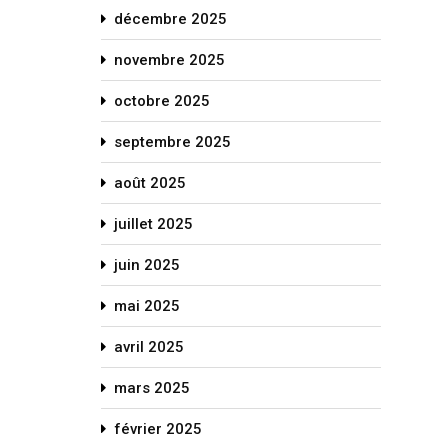
décembre 2025
novembre 2025
octobre 2025
septembre 2025
août 2025
juillet 2025
juin 2025
mai 2025
avril 2025
mars 2025
février 2025