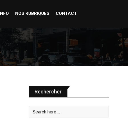
INFO
NOS RUBRIQUES
CONTACT
Rechercher