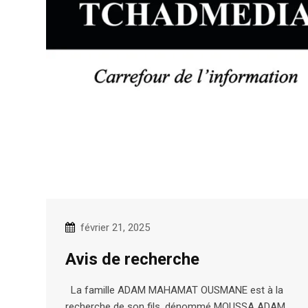
février 21, 2025
Avis de recherche
La famille ADAM MAHAMAT OUSMANE est à la
recherche de son fils, dénommé MOUSSA ADAM