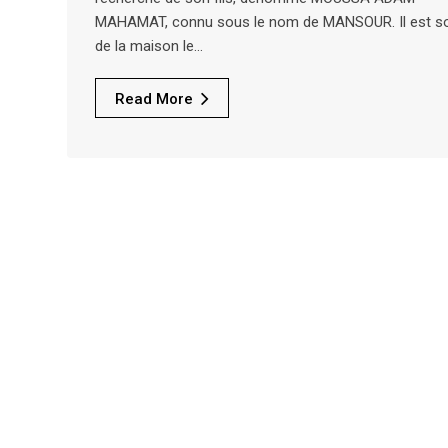
MAHAMAT, connu sous le nom de MANSOUR. Il est so
de la maison le…
Read More