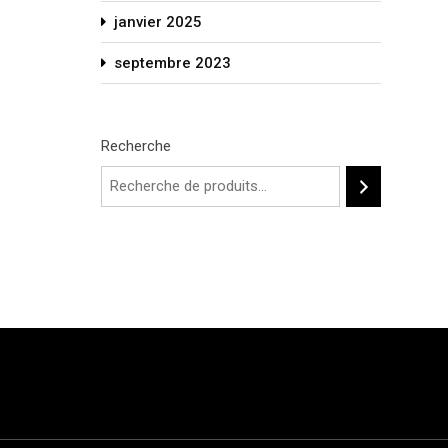
janvier 2025
septembre 2023
Recherche