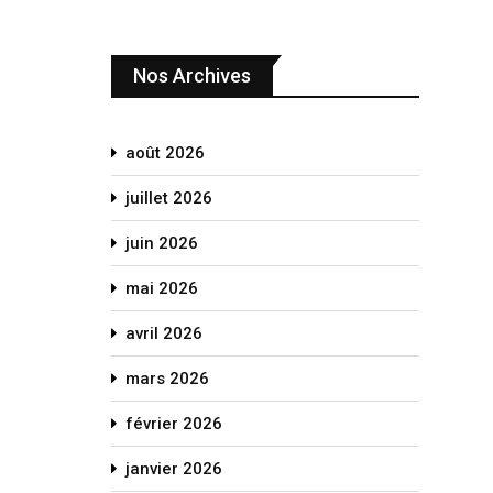
Nos Archives
août 2026
juillet 2026
juin 2026
mai 2026
avril 2026
mars 2026
février 2026
janvier 2026