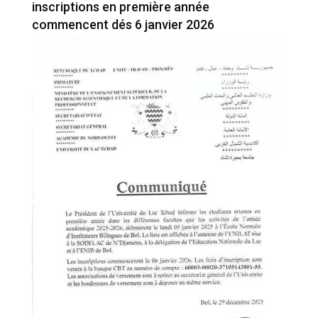
inscriptions en première année
commencent dés 6 janvier 2026