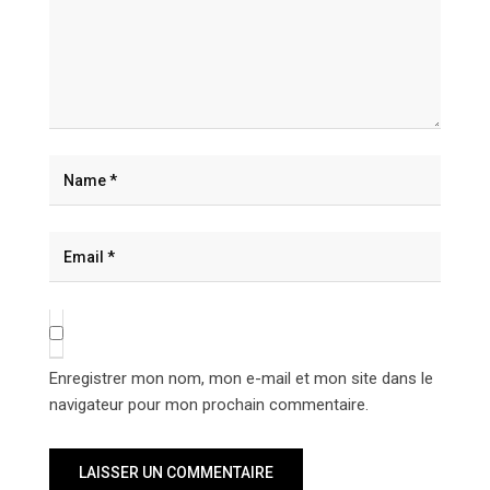
Enregistrer mon nom, mon e-mail et mon site dans le
navigateur pour mon prochain commentaire.