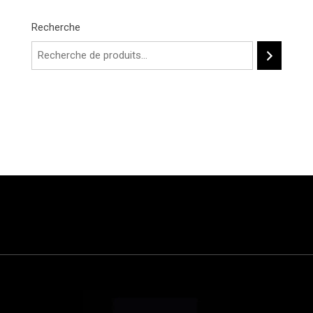
Recherche