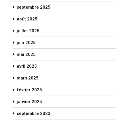
septembre 2025
août 2025
juillet 2025
juin 2025
mai 2025
avril 2025
mars 2025
février 2025
janvier 2025
septembre 2023