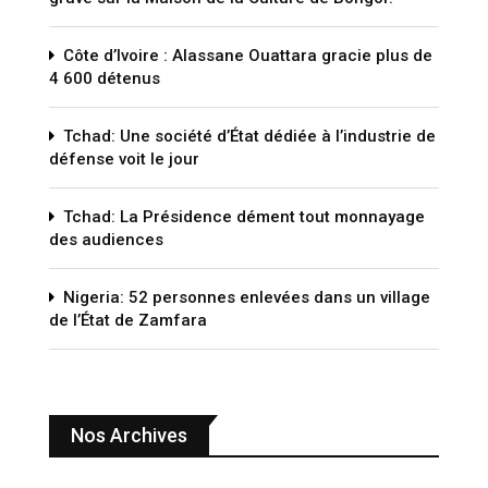
Côte d’Ivoire : Alassane Ouattara gracie plus de
4 600 détenus
Tchad: Une société d’État dédiée à l’industrie de
défense voit le jour
Tchad: La Présidence dément tout monnayage
des audiences
Nigeria: 52 personnes enlevées dans un village
de l’État de Zamfara
Nos Archives