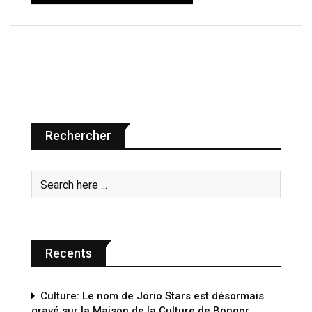
Rechercher
Recents
Culture: Le nom de Jorio Stars est désormais
gravé sur la Maison de la Culture de Bongor.