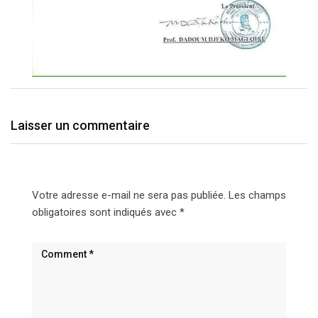
Laisser un commentaire
Votre adresse e-mail ne sera pas publiée.
Les champs
obligatoires sont indiqués avec
*