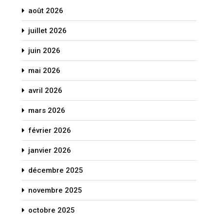
août 2026
juillet 2026
juin 2026
mai 2026
avril 2026
mars 2026
février 2026
janvier 2026
décembre 2025
novembre 2025
octobre 2025