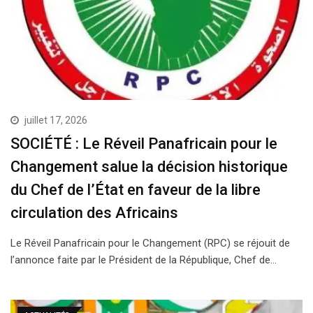
juillet 17, 2026
SOCIÉTÉ : Le Réveil Panafricain pour le
Changement salue la décision historique
du Chef de l’État en faveur de la libre
circulation des Africains
Le Réveil Panafricain pour le Changement (RPC) se réjouit de
l’annonce faite par le Président de la République, Chef de…