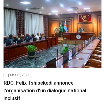
juillet 18, 2026
RDC: Felix Tshisekedi annonce
l’organisation d’un dialogue national
inclusif