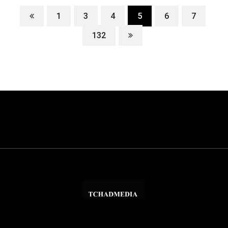
1
3
4
5
6
7
132