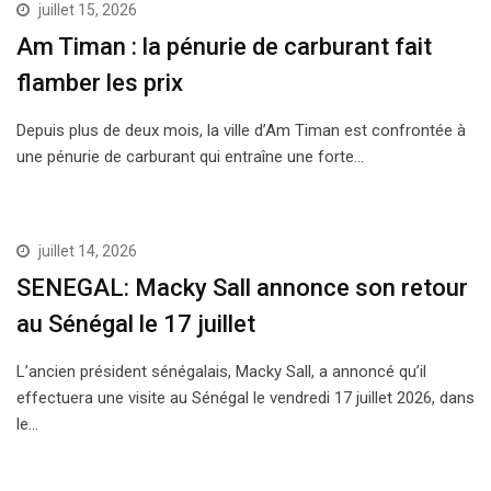
juillet 15, 2026
Am Timan : la pénurie de carburant fait
flamber les prix
Depuis plus de deux mois, la ville d’Am Timan est confrontée à
une pénurie de carburant qui entraîne une forte…
ACTUALITÉS
juillet 14, 2026
SENEGAL: Macky Sall annonce son retour
au Sénégal le 17 juillet
L’ancien président sénégalais, Macky Sall, a annoncé qu’il
effectuera une visite au Sénégal le vendredi 17 juillet 2026, dans
le…