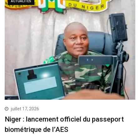
ACTUALITÉS
juillet 17, 2026
Niger : lancement officiel du passeport
biométrique de l’AES