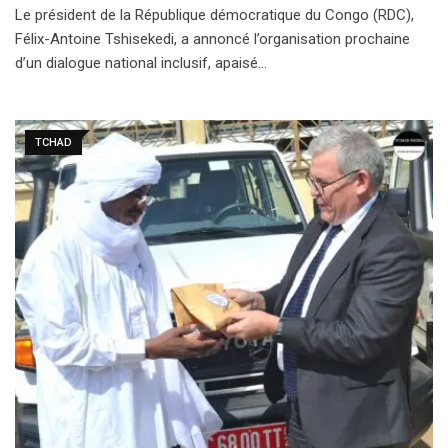
Le président de la République démocratique du Congo (RDC),
Félix-Antoine Tshisekedi, a annoncé l’organisation prochaine
d’un dialogue national inclusif, apaisé…
TCHAD