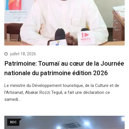
juillet 18, 2026
Patrimoine: Toumaï au cœur de la Journée
nationale du patrimoine édition 2026
Le ministre du Développement touristique, de la Culture et de
l’Artisanat, Abakar Rozzi Teguil, a fait une déclaration ce
samedi…
RDC