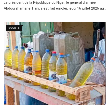
Le président de la République du Niger, le général d’armée
Abdourahamane Tiani, s’est fait enrôler, jeudi 16 juillet 2026 au…
SOCIETE