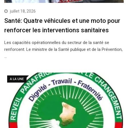
juillet 18, 2026
Santé: Quatre véhicules et une moto pour
renforcer les interventions sanitaires
Les capacités opérationnelles du secteur de la santé se
renforcent. Le ministre de la Santé publique et de la Prévention,
…
A LA UNE