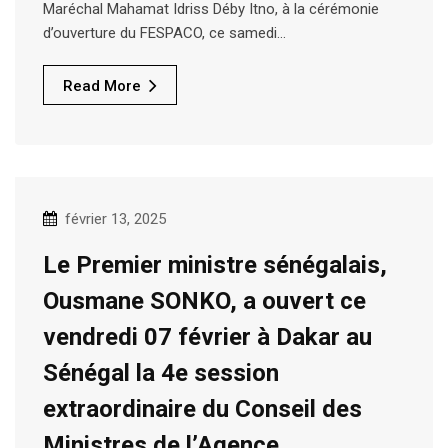
Maréchal Mahamat Idriss Déby Itno, à la cérémonie
d’ouverture du FESPACO, ce samedi…
Read More
février 13, 2025
Le Premier ministre sénégalais,
Ousmane SONKO, a ouvert ce
vendredi 07 février à Dakar au
Sénégal la 4e session
extraordinaire du Conseil des
Ministres de l’Agence