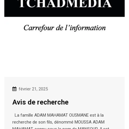
février 21, 2025
Avis de recherche
La famille ADAM MAHAMAT OUSMANE est à la
recherche de son fils, dénommé MOUSSA ADAM