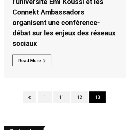
l’université Emi Koussi et les
Connekt Ambassadors
organisent une conférence-
débat sur les enjeux des réseaux
sociaux
Read More
1
11
12
13