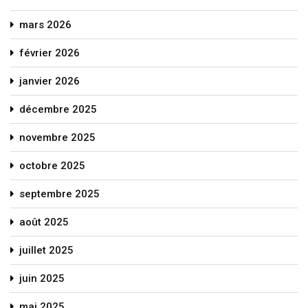
mars 2026
février 2026
janvier 2026
décembre 2025
novembre 2025
octobre 2025
septembre 2025
août 2025
juillet 2025
juin 2025
mai 2025