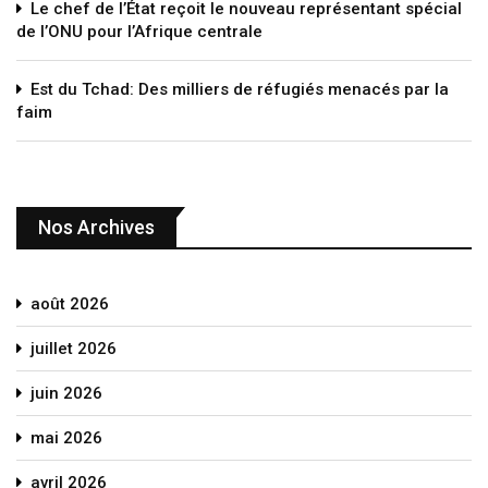
Le chef de l’État reçoit le nouveau représentant spécial
de l’ONU pour l’Afrique centrale
Est du Tchad: Des milliers de réfugiés menacés par la
faim
Nos Archives
août 2026
juillet 2026
juin 2026
mai 2026
avril 2026