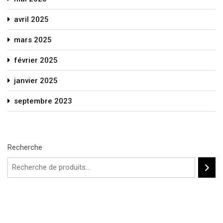
avril 2025
mars 2025
février 2025
janvier 2025
septembre 2023
Recherche