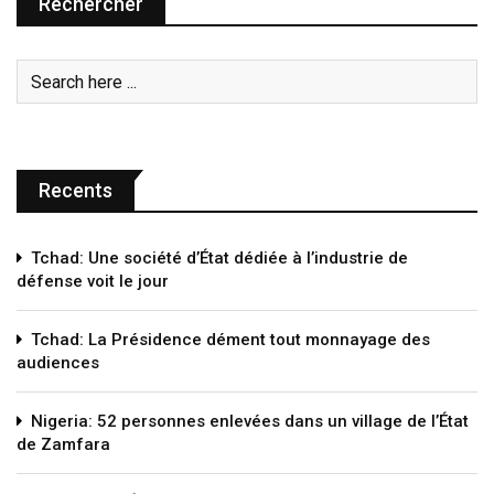
Rechercher
Recents
Tchad: Une société d’État dédiée à l’industrie de
défense voit le jour
Tchad: La Présidence dément tout monnayage des
audiences
Nigeria: 52 personnes enlevées dans un village de l’État
de Zamfara