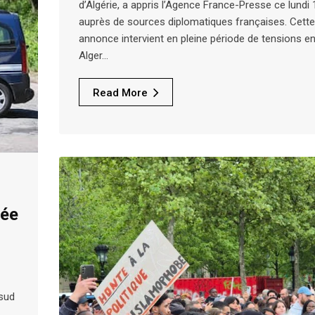
d’Algérie, a appris l’Agence France-Presse ce lundi 
auprès de sources diplomatiques françaises. Cette
annonce intervient en pleine période de tensions en
Alger…
Read More
uée
 sud