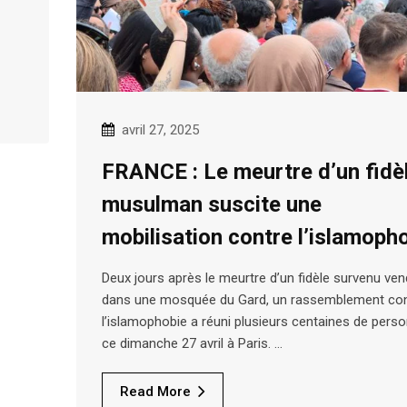
avril 27, 2025
FRANCE : Le meurtre d’un fidè
musulman suscite une
mobilisation contre l’islamoph
Deux jours après le meurtre d’un fidèle survenu ven
dans une mosquée du Gard, un rassemblement co
l’islamophobie a réuni plusieurs centaines de pers
ce dimanche 27 avril à Paris. …
Read More