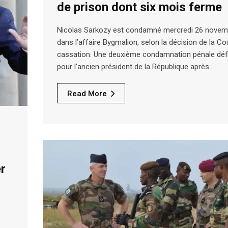
de prison dont six mois ferme
Nicolas Sarkozy est condamné mercredi 26 novem
dans l’affaire Bygmalion, selon la décision de la Co
cassation. Une deuxième condamnation pénale défi
pour l’ancien président de la République après…
Read More
r