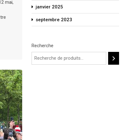
12 mai,
janvier 2025
tre
septembre 2023
Recherche