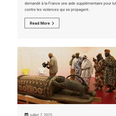
demandé à la France une aide supplémentaire pour lut
contre les violences qui se propagent…
Read More
juillet 7, 2025