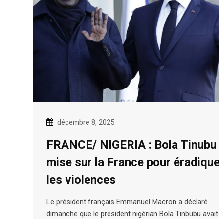
décembre 8, 2025
FRANCE/ NIGERIA : Bola Tinubu
mise sur la France pour éradique
les violences
Le président français Emmanuel Macron a déclaré
dimanche que le président nigérian Bola Tinbubu avait