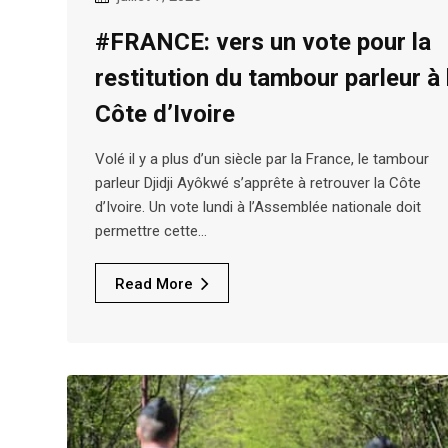
#FRANCE: vers un vote pour la
restitution du tambour parleur à 
Côte d’Ivoire
Volé il y a plus d’un siècle par la France, le tambour
parleur Djidji Ayôkwé s’apprête à retrouver la Côte
d’Ivoire. Un vote lundi à l’Assemblée nationale doit
permettre cette…
Read More