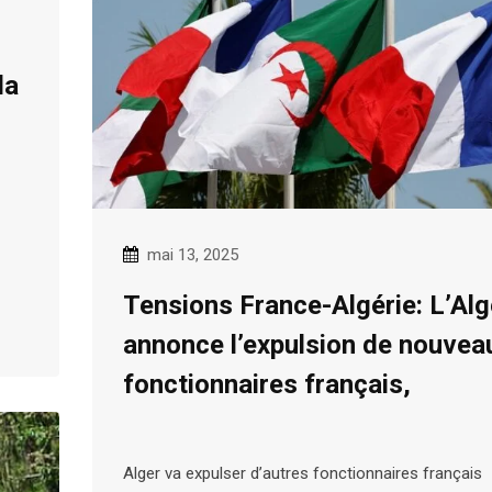
la
mai 13, 2025
Tensions France-Algérie: L’Alg
annonce l’expulsion de nouvea
fonctionnaires français,
Alger va expulser d’autres fonctionnaires français