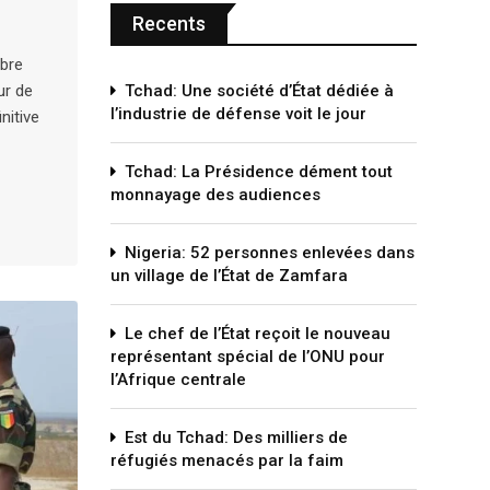
Recents
bre
ur de
Tchad: Une société d’État dédiée à
l’industrie de défense voit le jour
nitive
Tchad: La Présidence dément tout
monnayage des audiences
Nigeria: 52 personnes enlevées dans
un village de l’État de Zamfara
Le chef de l’État reçoit le nouveau
représentant spécial de l’ONU pour
l’Afrique centrale
Est du Tchad: Des milliers de
réfugiés menacés par la faim