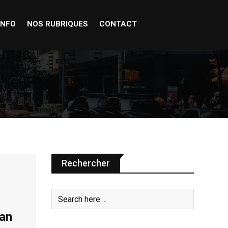
INFO
NOS RUBRIQUES
CONTACT
Rechercher
 an