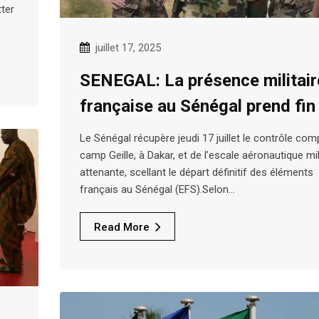
ter
juillet 17, 2025
SENEGAL: La présence militair
française au Sénégal prend fin
Le Sénégal récupère jeudi 17 juillet le contrôle com
camp Geille, à Dakar, et de l’escale aéronautique mil
attenante, scellant le départ définitif des éléments
français au Sénégal (EFS).Selon…
Read More