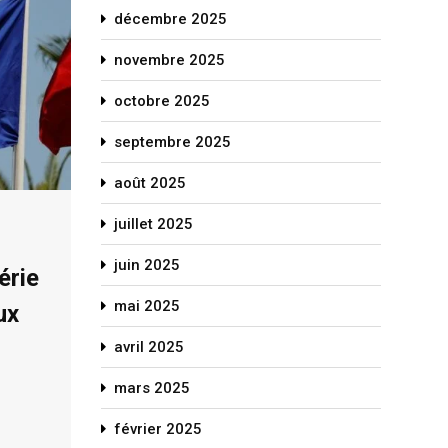
décembre 2025
novembre 2025
octobre 2025
septembre 2025
août 2025
juillet 2025
juin 2025
érie
mai 2025
ux
avril 2025
mars 2025
février 2025