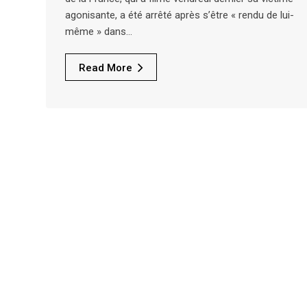
agonisante, a été arrêté après s’être « rendu de lui-
même » dans…
Read More