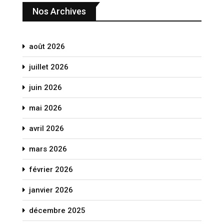
Nos Archives
août 2026
juillet 2026
juin 2026
mai 2026
avril 2026
mars 2026
février 2026
janvier 2026
décembre 2025