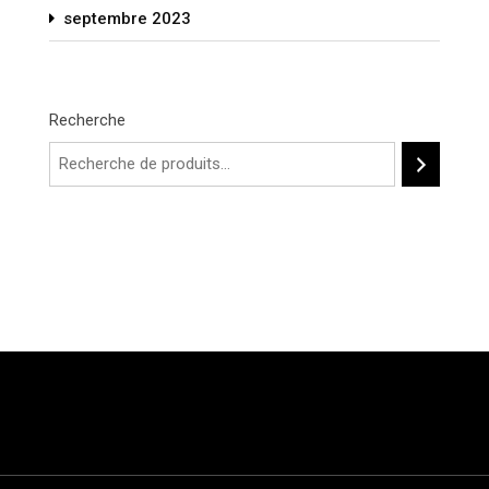
septembre 2023
Recherche