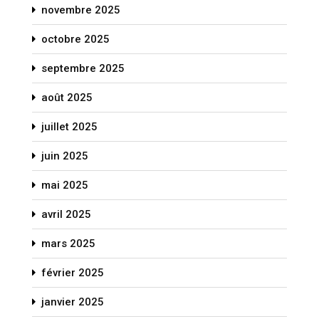
novembre 2025
octobre 2025
septembre 2025
août 2025
juillet 2025
juin 2025
mai 2025
avril 2025
mars 2025
février 2025
janvier 2025