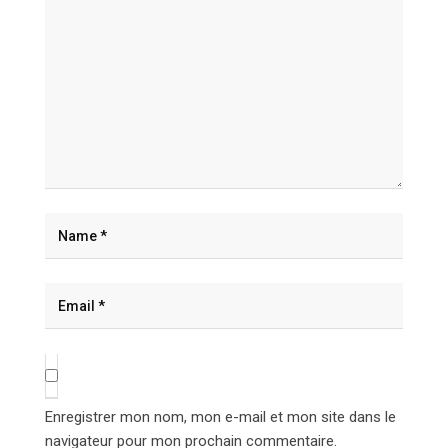
Enregistrer mon nom, mon e-mail et mon site dans le
navigateur pour mon prochain commentaire.