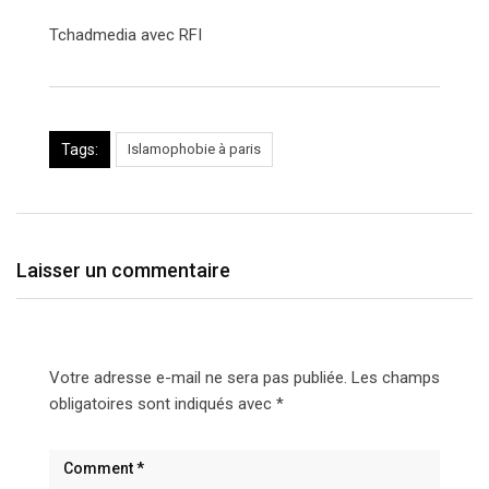
Tchadmedia avec RFI
Tags:
Islamophobie à paris
Laisser un commentaire
Votre adresse e-mail ne sera pas publiée.
Les champs
obligatoires sont indiqués avec
*