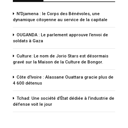
N’Djamena : le Corps des Bénévoles, une
dynamique citoyenne au service de la capitale
OUGANDA : Le parlement approuve l’envoi de
soldats à Gaza
Culture: Le nom de Jorio Stars est désormais
gravé sur la Maison de la Culture de Bongor.
Côte d’Ivoire : Alassane Ouattara gracie plus de
4 600 détenus
Tchad: Une société d’État dédiée à l’industrie de
défense voit le jour