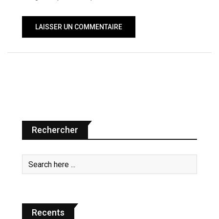
Rechercher
Recents