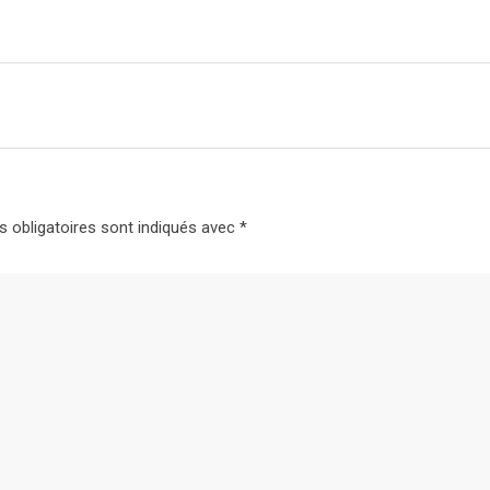
 obligatoires sont indiqués avec
*