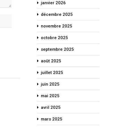
janvier 2026
décembre 2025
novembre 2025
octobre 2025
septembre 2025
août 2025
juillet 2025
juin 2025
mai 2025
avril 2025
mars 2025