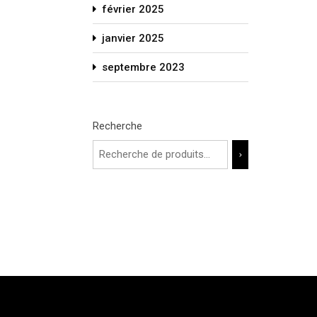
février 2025
janvier 2025
septembre 2023
Recherche