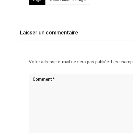
Laisser un commentaire
Votre adresse e-mail ne sera pas publiée.
Les champs