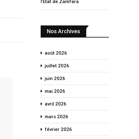
l’État de Zamfara
Nos Archives
août 2026
juillet 2026
juin 2026
mai 2026
avril 2026
mars 2026
février 2026