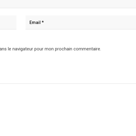
ans le navigateur pour mon prochain commentaire.