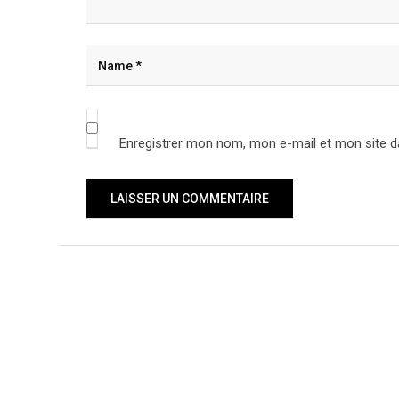
Enregistrer mon nom, mon e-mail et mon site d