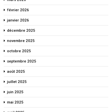
février 2026
janvier 2026
décembre 2025
novembre 2025
octobre 2025
septembre 2025
août 2025
juillet 2025
juin 2025
mai 2025