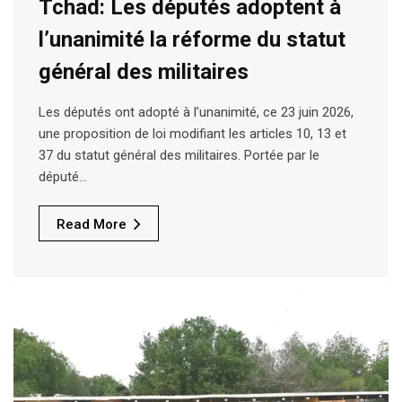
Tchad: Les députés adoptent à
l’unanimité la réforme du statut
général des militaires
Les députés ont adopté à l’unanimité, ce 23 juin 2026,
une proposition de loi modifiant les articles 10, 13 et
37 du statut général des militaires. Portée par le
député…
Read More