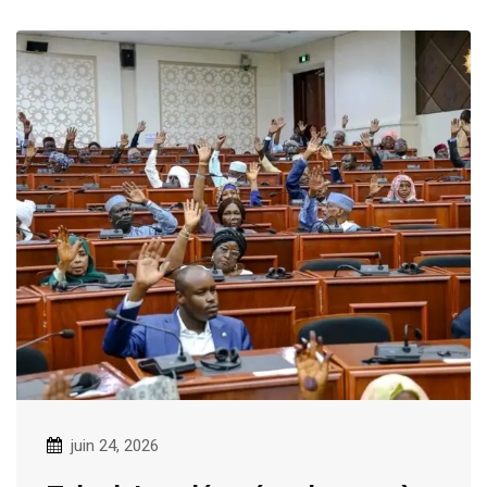
juin 24, 2026