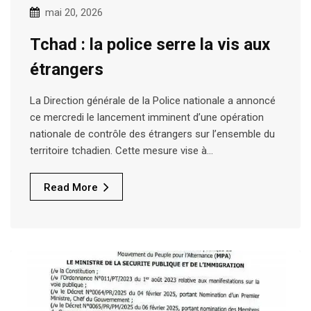
mai 20, 2026
Tchad : la police serre la vis aux
étrangers
La Direction générale de la Police nationale a annoncé
ce mercredi le lancement imminent d’une opération
nationale de contrôle des étrangers sur l’ensemble du
territoire tchadien. Cette mesure vise à…
Read More