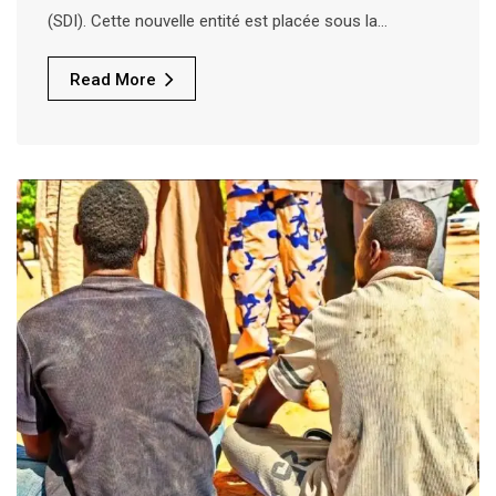
(SDI). Cette nouvelle entité est placée sous la…
Read More