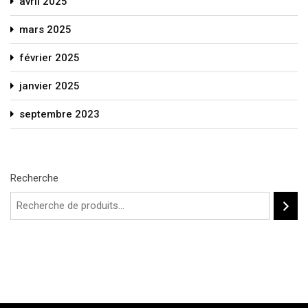
avril 2025
mars 2025
février 2025
janvier 2025
septembre 2023
Recherche