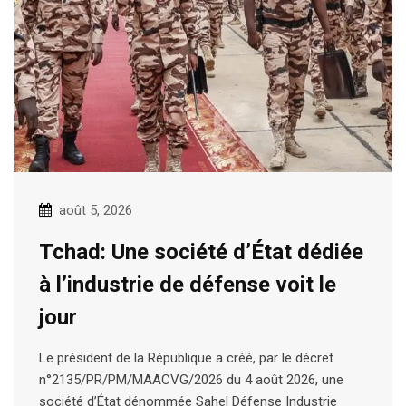
août 5, 2026
Tchad: Une société d’État dédiée
à l’industrie de défense voit le
jour
Le président de la République a créé, par le décret
n°2135/PR/PM/MAACVG/2026 du 4 août 2026, une
société d’État dénommée Sahel Défense Industrie