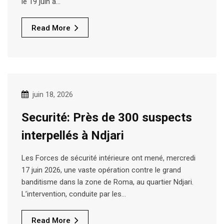
le 19 juin à…
Read More
juin 18, 2026
Securité: Près de 300 suspects
interpellés à Ndjari
Les Forces de sécurité intérieure ont mené, mercredi
17 juin 2026, une vaste opération contre le grand
banditisme dans la zone de Roma, au quartier Ndjari.
L’intervention, conduite par les…
Read More