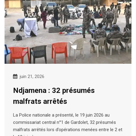
juin 21, 2026
Ndjamena : 32 présumés
malfrats arrêtés
La Police nationale a présenté, le 19 juin 2026 au
commissariat central n°1 de Gardolet, 32 présumés
malfrats arrêtés lors d’opérations menées entre le 2 et