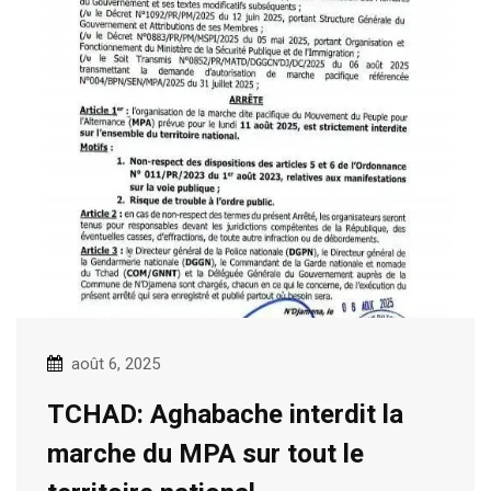
août 6, 2025
TCHAD: Aghabache interdit la
marche du MPA sur tout le