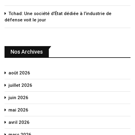
Tchad: Une société d’État dédiée à l’industrie de
défense voit le jour
Nos Archives
août 2026
juillet 2026
juin 2026
mai 2026
avril 2026
mars 2026