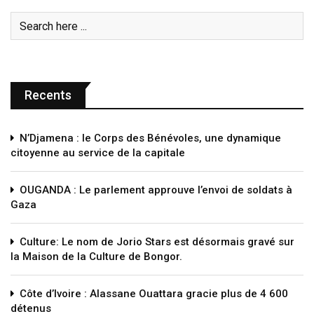
Recents
N’Djamena : le Corps des Bénévoles, une dynamique
citoyenne au service de la capitale
OUGANDA : Le parlement approuve l’envoi de soldats à
Gaza
Culture: Le nom de Jorio Stars est désormais gravé sur
la Maison de la Culture de Bongor.
Côte d’Ivoire : Alassane Ouattara gracie plus de 4 600
détenus