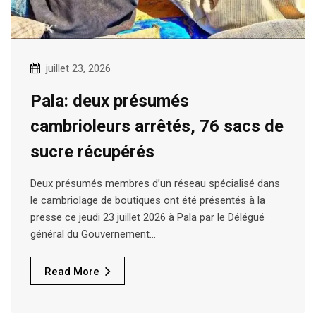
juillet 23, 2026
Pala: deux présumés
cambrioleurs arrêtés, 76 sacs de
sucre récupérés
Deux présumés membres d’un réseau spécialisé dans
le cambriolage de boutiques ont été présentés à la
presse ce jeudi 23 juillet 2026 à Pala par le Délégué
général du Gouvernement…
Read More