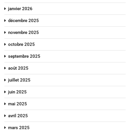
janvier 2026
décembre 2025
novembre 2025
octobre 2025
septembre 2025
août 2025
juillet 2025
juin 2025
mai 2025
avril 2025
mars 2025