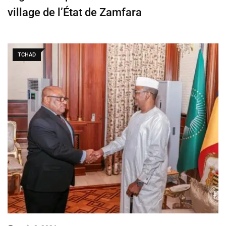
village de l’État de Zamfara
TCHAD