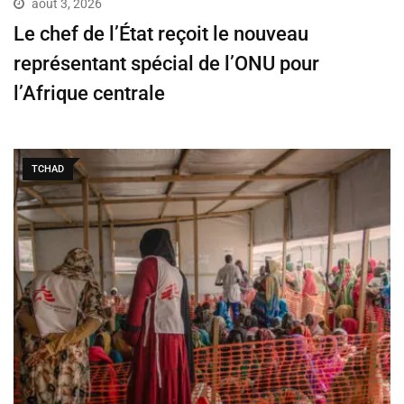
août 3, 2026
Le chef de l’État reçoit le nouveau
représentant spécial de l’ONU pour
l’Afrique centrale
TCHAD