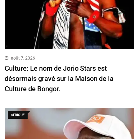
août 7, 2026
Culture: Le nom de Jorio Stars est
désormais gravé sur la Maison de la
Culture de Bongor.
AFRIQUE