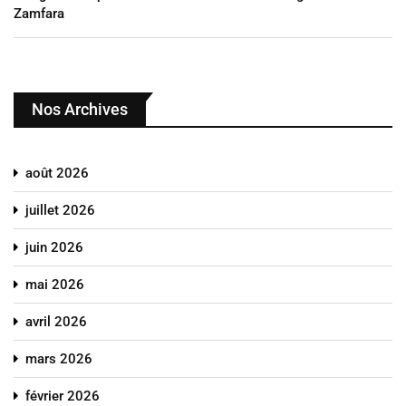
Zamfara
Nos Archives
août 2026
juillet 2026
juin 2026
mai 2026
avril 2026
mars 2026
février 2026