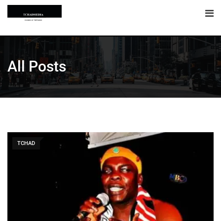
All Posts
TCHAD