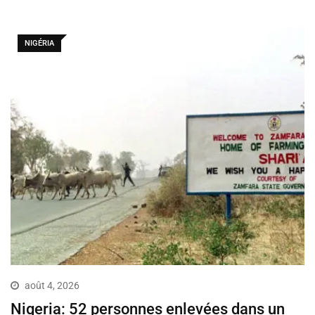
NIGÉRIA
août 4, 2026
Nigeria: 52 personnes enlevées dans un