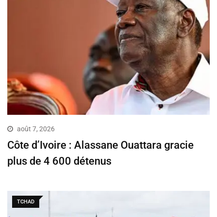
août 7, 2026
Côte d’Ivoire : Alassane Ouattara gracie
plus de 4 600 détenus
TCHAD