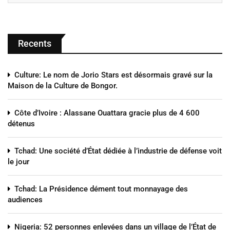
Recents
Culture: Le nom de Jorio Stars est désormais gravé sur la
Maison de la Culture de Bongor.
Côte d’Ivoire : Alassane Ouattara gracie plus de 4 600
détenus
Tchad: Une société d’État dédiée à l’industrie de défense voit
le jour
Tchad: La Présidence dément tout monnayage des
audiences
Nigeria: 52 personnes enlevées dans un village de l’État de