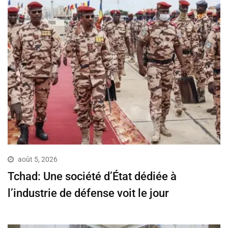
août 5, 2026
Tchad: Une société d’État dédiée à
l’industrie de défense voit le jour