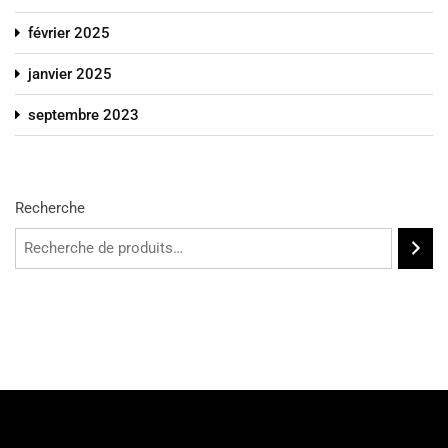
février 2025
janvier 2025
septembre 2023
Recherche