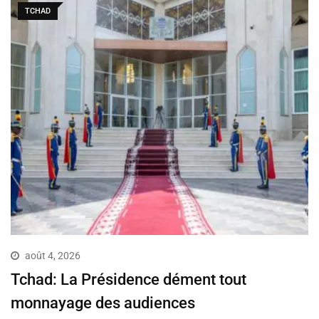
TCHAD
août 4, 2026
Tchad: La Présidence dément tout
monnayage des audiences