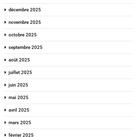
décembre 2025
novembre 2025
octobre 2025
septembre 2025
août 2025
juillet 2025
juin 2025
mai 2025
avril 2025
mars 2025
février 2025