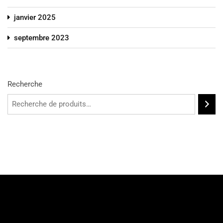
janvier 2025
septembre 2023
Recherche