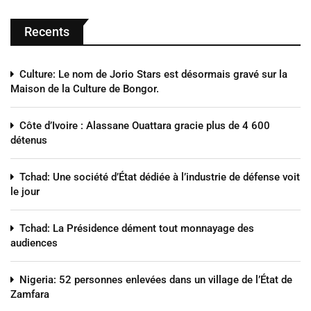
Recents
Culture: Le nom de Jorio Stars est désormais gravé sur la
Maison de la Culture de Bongor.
Côte d’Ivoire : Alassane Ouattara gracie plus de 4 600
détenus
Tchad: Une société d’État dédiée à l’industrie de défense voit
le jour
Tchad: La Présidence dément tout monnayage des
audiences
Nigeria: 52 personnes enlevées dans un village de l’État de
Zamfara