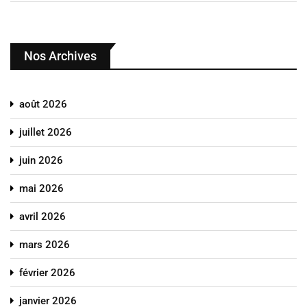
Nos Archives
août 2026
juillet 2026
juin 2026
mai 2026
avril 2026
mars 2026
février 2026
janvier 2026