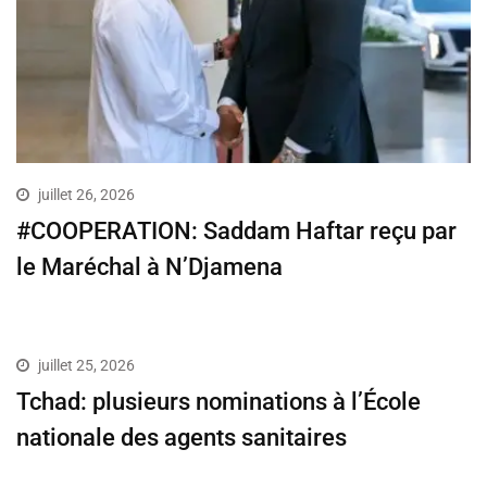
juillet 26, 2026
#COOPERATION: Saddam Haftar reçu par
le Maréchal à N’Djamena
juillet 25, 2026
Tchad: plusieurs nominations à l’École
nationale des agents sanitaires