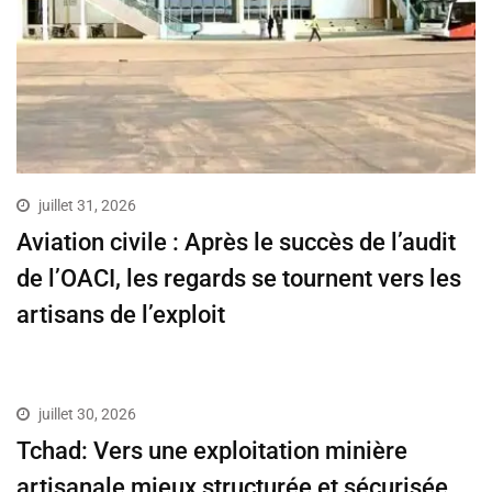
juillet 31, 2026
Aviation civile : Après le succès de l’audit
de l’OACI, les regards se tournent vers les
artisans de l’exploit
juillet 30, 2026
Tchad: Vers une exploitation minière
artisanale mieux structurée et sécurisée