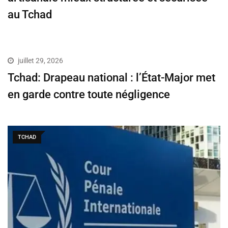
au Tchad
juillet 29, 2026
Tchad: Drapeau national : l’État-Major met
en garde contre toute négligence
TCHAD