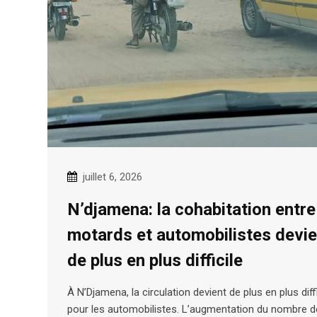
juillet 6, 2026
N’djamena: la cohabitation entre
motards et automobilistes devie
de plus en plus difficile
À N’Djamena, la circulation devient de plus en plus diffi
pour les automobilistes. L’augmentation du nombre d