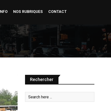
INFO
NOS RUBRIQUES
CONTACT
Rechercher