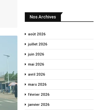
Nos Archives
août 2026
juillet 2026
juin 2026
mai 2026
avril 2026
mars 2026
février 2026
janvier 2026