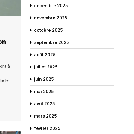
décembre 2025
novembre 2025
octobre 2025
on
septembre 2025
août 2025
ment à
juillet 2025
juin 2025
ié le
mai 2025
avril 2025
mars 2025
février 2025