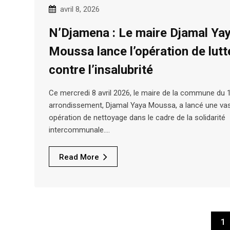
avril 8, 2026
N’Djamena : Le maire Djamal Ya
Moussa lance l’opération de lutt
contre l’insalubrité
Ce mercredi 8 avril 2026, le maire de la commune du 
arrondissement, Djamal Yaya Moussa, a lancé une va
opération de nettoyage dans le cadre de la solidarité
intercommunale.…
Read More
1