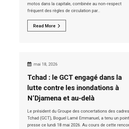
motos dans la capitale, combinée au non-respect
fréquent des règles de circulation par…
Read More
mai 18, 2026
Tchad : le GCT engagé dans la
lutte contre les inondations à
N’Djamena et au-delà
Le président du Groupe des concertations des cadre
Tchad (GCT), Boguel Lamé Emmanuel, a tenu un point
presse ce lundi 18 mai 2026. Au cours de cette rencon