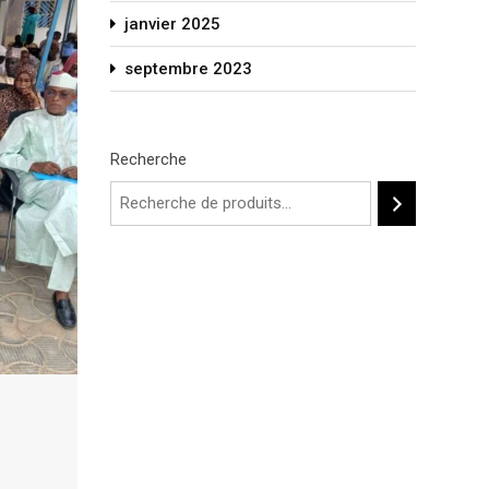
janvier 2025
septembre 2023
Recherche