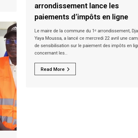
arrondissement lance les
paiements d’impôts en ligne
Le maire de la commune du 1ᵉ arrondissement, Dj
Yaya Moussa, a lancé ce mercredi 22 avril une ca
de sensibilisation sur le paiement des impôts en lig
concernant les…
Read More