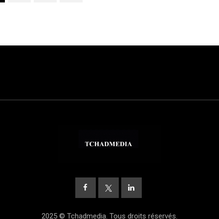
2025 © Tchadmedia. Tous droits réservés.