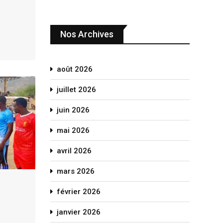
Nos Archives
août 2026
juillet 2026
juin 2026
mai 2026
avril 2026
mars 2026
février 2026
janvier 2026