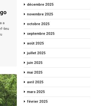
décembre 2025
ngo
novembre 2025
a a
octobre 2025
f-lieu
septembre 2025
du
août 2025
juillet 2025
juin 2025
mai 2025
avril 2025
mars 2025
février 2025