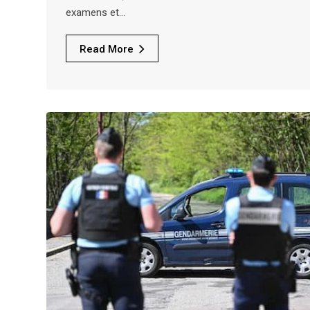
examens et…
Read More