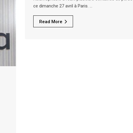
ce dimanche 27 avril à Paris. …
Read More