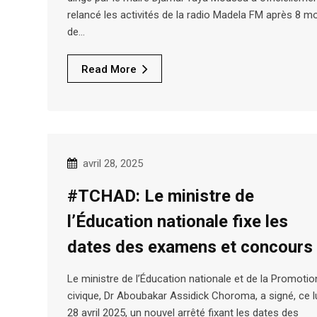
relancé les activités de la radio Madela FM après 8 m
de…
Read More
avril 28, 2025
#TCHAD: Le ministre de
l’Éducation nationale fixe les
dates des examens et concours
Le ministre de l’Éducation nationale et de la Promotio
civique, Dr Aboubakar Assidick Choroma, a signé, ce l
28 avril 2025, un nouvel arrêté fixant les dates des