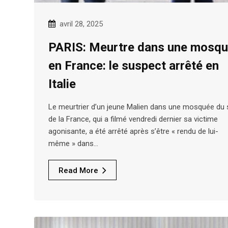
avril 28, 2025
PARIS: Meurtre dans une mosq
en France: le suspect arrêté en
Italie
Le meurtrier d’un jeune Malien dans une mosquée du
de la France, qui a filmé vendredi dernier sa victime
agonisante, a été arrêté après s’être « rendu de lui-
même » dans…
Read More