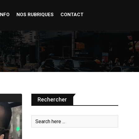
INFO
NOS RUBRIQUES
CONTACT
Rechercher