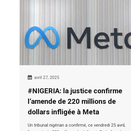
avril 27, 2025
#NIGERIA: la justice confirme
l’amende de 220 millions de
dollars infligée à Meta
Un tribunal nigérian a confirmé, ce vendredi 25 avril,